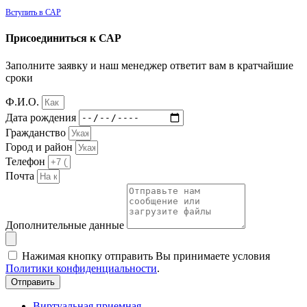
Вступить в САР
Присоединиться к САР
Заполните заявку и наш менеджер ответит вам в кратчайшие
сроки
Ф.И.О.
Дата рождения
Гражданство
Город и район
Телефон
Почта
Дополнительные данные
Нажимая кнопку отправить Вы принимаете условия
Политики конфиденциальности
.
Отправить
Виртуальная приемная