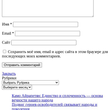
Имя
*
Email
*
Сайт
Сохранить моё имя, email и адрес сайта в этом браузере для
последующих моих комментариев.
Закрыть
Рубрики
Архивы
Камо Айрапетян: Единство и сплоченность — основа
вечности нашего народа
Подвиг героев-освободителей связывает народы и
поколения