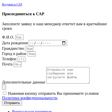
Вступить в САР
Присоединиться к САР
Заполните заявку и наш менеджер ответит вам в кратчайшие
сроки
Ф.И.О.
Дата рождения
Гражданство
Город и район
Телефон
Почта
Дополнительные данные
Нажимая кнопку отправить Вы принимаете условия
Политики конфиденциальности
.
Отправить
Виртуальная приемная