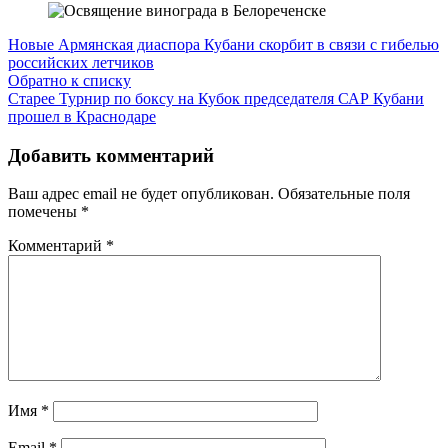
Новые
Армянская диаспора Кубани скорбит в связи с гибелью
российских летчиков
Обратно к списку
Старее
Турнир по боксу на Кубок председателя САР Кубани
прошел в Краснодаре
Добавить комментарий
Ваш адрес email не будет опубликован.
Обязательные поля
помечены
*
Комментарий
*
Имя
*
Email
*