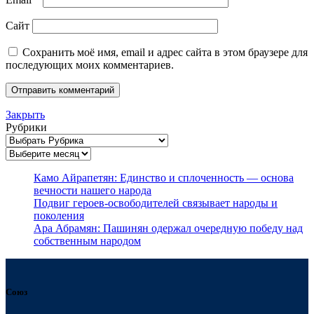
Сайт
Сохранить моё имя, email и адрес сайта в этом браузере для
последующих моих комментариев.
Закрыть
Рубрики
Архивы
Камо Айрапетян: Единство и сплоченность — основа
вечности нашего народа
Подвиг героев-освободителей связывает народы и
поколения
Ара Абрамян: Пашинян одержал очередную победу над
собственным народом
Союз