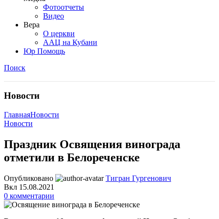
Фотоотчеты
Видео
Вера
О церкви
ААЦ на Кубани
Юр Помощь
Поиск
Новости
Главная
Новости
Новости
Праздник Освящения винограда
отметили в Белореченске
Опубликовано
Тигран Гургенович
Вкл 15.08.2021
0
комментарии