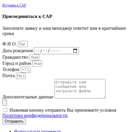
Вступить в САР
Присоединиться к САР
Заполните заявку и наш менеджер ответит вам в кратчайшие
сроки
Ф.И.О.
Дата рождения
Гражданство
Город и район
Телефон
Почта
Дополнительные данные
Нажимая кнопку отправить Вы принимаете условия
Политики конфиденциальности
.
Отправить
Виртуальная приемная