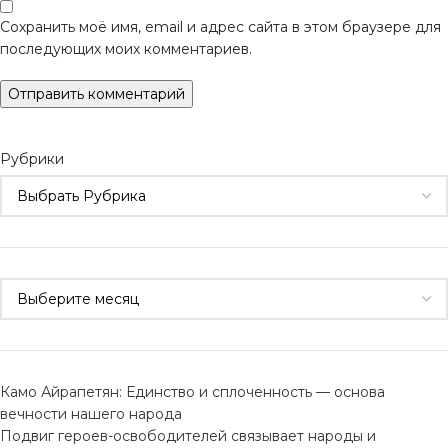
Сохранить моё имя, email и адрес сайта в этом браузере для
последующих моих комментариев.
Рубрики
Камо Айрапетян: Единство и сплоченность — основа
вечности нашего народа
Подвиг героев-освободителей связывает народы и