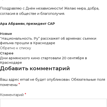
Поздравляю с Днём независимости! Желаю мира, добра,
согласия в обществе и благополучия.
Ара Абрамян, президент САР
Новые
“Национальность. Ру” расскажет об армянах: съемки
фильма прошли в Краснодаре
Обратно к списку
Старее
Дни армянского кино стартовали 20 сентября в
Краснодаре
Добавить комментарий
Ваш адрес email не будет опубликован.
Обязательные поля
*
помечены
*
Комментарий