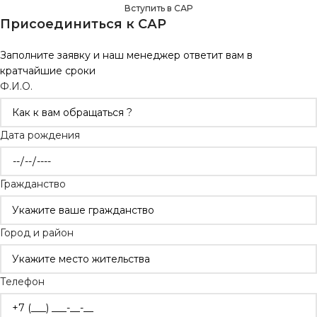
Вступить в САР
Присоединиться к САР
Заполните заявку и наш менеджер ответит вам в
кратчайшие сроки
Ф.И.О.
Дата рождения
Гражданство
Город и район
Телефон