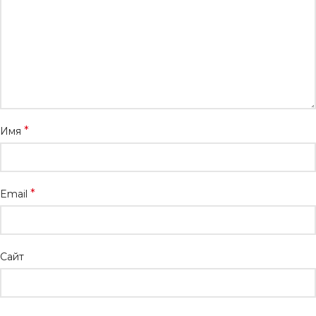
*
Имя
*
Email
Сайт