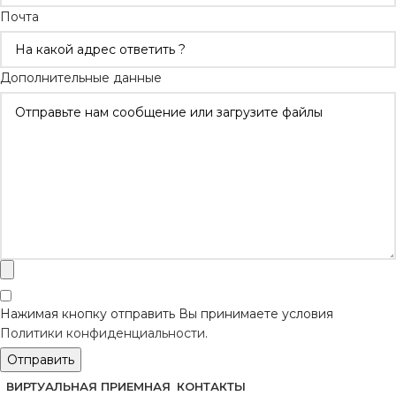
Почта
Дополнительные данные
Нажимая кнопку отправить Вы принимаете условия
Политики конфиденциальности
.
Отправить
ВИРТУАЛЬНАЯ ПРИЕМНАЯ
КОНТАКТЫ