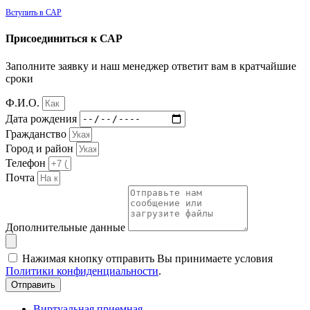
Вступить в САР
Присоединиться к САР
Заполните заявку и наш менеджер ответит вам в кратчайшие
сроки
Ф.И.О.
Дата рождения
Гражданство
Город и район
Телефон
Почта
Дополнительные данные
Нажимая кнопку отправить Вы принимаете условия
Политики конфиденциальности
.
Отправить
Виртуальная приемная