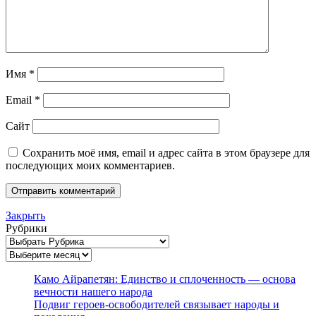
Имя
*
Email
*
Сайт
Сохранить моё имя, email и адрес сайта в этом браузере для
последующих моих комментариев.
Закрыть
Рубрики
Архивы
Камо Айрапетян: Единство и сплоченность — основа
вечности нашего народа
Подвиг героев-освободителей связывает народы и