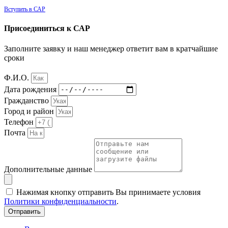
Вступить в САР
Присоединиться к САР
Заполните заявку и наш менеджер ответит вам в кратчайшие
сроки
Ф.И.О.
Дата рождения
Гражданство
Город и район
Телефон
Почта
Дополнительные данные
Нажимая кнопку отправить Вы принимаете условия
Политики конфиденциальности
.
Отправить