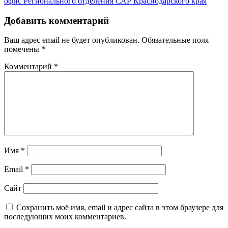
офис Регионального отделения САР Краснодарского края
Добавить комментарий
Ваш адрес email не будет опубликован.
Обязательные поля
помечены
*
Комментарий
*
Имя
*
Email
*
Сайт
Сохранить моё имя, email и адрес сайта в этом браузере для
последующих моих комментариев.