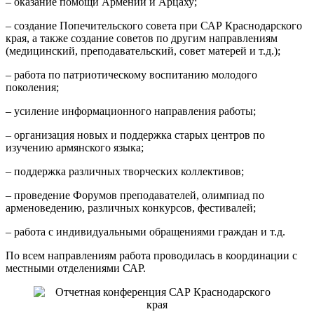
– оказание помощи Армении и Арцаху;
– создание Попечительского совета при САР Краснодарского
края, а также создание советов по другим направлениям
(медицинский, преподавательский, совет матерей и т.д.);
– работа по патриотическому воспитанию молодого
поколения;
– усиление информационного направления работы;
– организация новых и поддержка старых центров по
изучению армянского языка;
– поддержка различных творческих коллективов;
– проведение Форумов преподавателей, олимпиад по
арменоведению, различных конкурсов, фестивалей;
– работа с индивидуальными обращениями граждан и т.д.
По всем направлениям работа проводилась в координации с
местными отделениями САР.