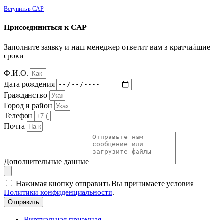
Вступить в САР
Присоединиться к САР
Заполните заявку и наш менеджер ответит вам в кратчайшие
сроки
Ф.И.О.
Дата рождения
Гражданство
Город и район
Телефон
Почта
Дополнительные данные
Нажимая кнопку отправить Вы принимаете условия
Политики конфиденциальности
.
Отправить
Виртуальная приемная