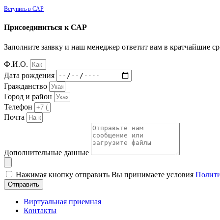
Вступить в САР
Присоединиться к САР
Заполните заявку и наш менеджер ответит вам в кратчайшие с
Ф.И.О.
Дата рождения
Гражданство
Город и район
Телефон
Почта
Дополнительные данные
Нажимая кнопку отправить Вы принимаете условия
Полити
Отправить
Виртуальная приемная
Контакты