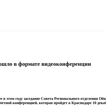
рошло в формате видеоконференции
ее в этом году заседание Совета Регионального отделения О
четной конференцией, которая пройдет в Краснодаре 10 дека