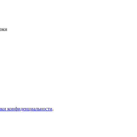
роки
ки конфиденциальности
.